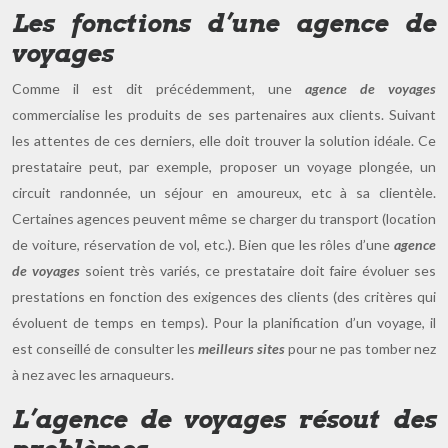
Les fonctions d’une agence de
voyages
Comme il est dit précédemment, une
agence de voyages
commercialise les produits de ses partenaires aux clients. Suivant
les attentes de ces derniers, elle doit trouver la solution idéale. Ce
prestataire peut, par exemple, proposer un voyage plongée, un
circuit randonnée, un séjour en amoureux, etc à sa clientèle.
Certaines agences peuvent même se charger du transport (location
de voiture, réservation de vol, etc.). Bien que les rôles d’une
agence
de voyages
soient très variés, ce prestataire doit faire évoluer ses
prestations en fonction des exigences des clients (des critères qui
évoluent de temps en temps). Pour la planification d’un voyage, il
est conseillé de consulter les
meilleurs sites
pour ne pas tomber nez
à nez avec les arnaqueurs.
L’agence de voyages résout des