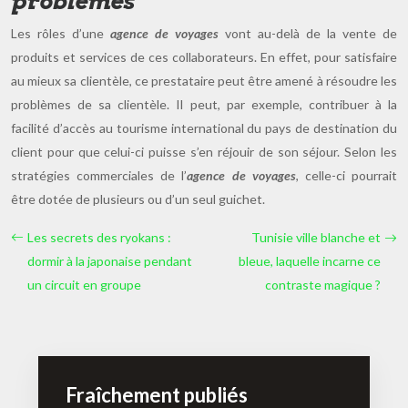
problèmes
Les rôles d’une
agence de voyages
vont au-delà de la vente de
produits et services de ces collaborateurs. En effet, pour satisfaire
au mieux sa clientèle, ce prestataire peut être amené à résoudre les
problèmes de sa clientèle. Il peut, par exemple, contribuer à la
facilité d’accès au tourisme international du pays de destination du
client pour que celui-ci puisse s’en réjouir de son séjour. Selon les
stratégies commerciales de l’
agence
de voyages
, celle-ci pourrait
être dotée de plusieurs ou d’un seul guichet.
Les secrets des ryokans :
Tunisie ville blanche et
dormir à la japonaise pendant
bleue, laquelle incarne ce
un circuit en groupe
contraste magique ?
Fraîchement publiés