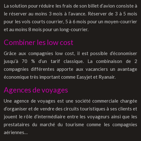
La solution pour réduire les frais de son billet d’avion consiste à
le réserver au moins 3 mois à l’avance. Réserver de 3 à 5 mois
pour les vols courts courrier, 5 à 6 mois pour un moyen-courrier
et au moins 8 mois pour un long-courrier.
Combiner les low cost
Grâce aux compagnies low cost, il est possible d’économiser
jusqu’à 70 % d’un tarif classique. La combinaison de 2
compagnies différentes apporte aux vacanciers un avantage
économique très important comme Easyjet et Ryanair.
Agences de voyages
Une agence de voyages est une société commerciale chargée
d’organiser et de vendre des circuits touristiques à ses clients et
jouent le rôle d’intermédiaire entre les voyageurs ainsi que les
prestataires du marché du tourisme comme les compagnies
aériennes…