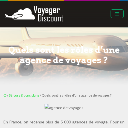
Quels sont les rôles d’une
agence de voyages ?
/
Séjours & bons plans
/ Quels sont les rôles d’une agence de voyages ?
En France, on recense plus de 5 000 agences de voyage. Pour un