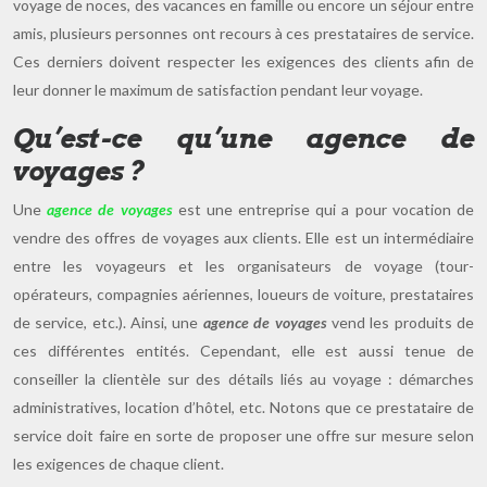
voyage de noces, des vacances en famille ou encore un séjour entre
amis, plusieurs personnes ont recours à ces prestataires de service.
Ces derniers doivent respecter les exigences des clients afin de
leur donner le maximum de satisfaction pendant leur voyage.
Qu’est-ce qu’une agence de
voyages ?
Une
agence de voyages
est une entreprise qui a pour vocation de
vendre des offres de voyages aux clients. Elle est un intermédiaire
entre les voyageurs et les organisateurs de voyage (tour-
opérateurs, compagnies aériennes, loueurs de voiture, prestataires
de service, etc.). Ainsi, une
agence de voyages
vend les produits de
ces différentes entités. Cependant, elle est aussi tenue de
conseiller la clientèle sur des détails liés au voyage : démarches
administratives, location d’hôtel, etc. Notons que ce prestataire de
service doit faire en sorte de proposer une offre sur mesure selon
les exigences de chaque client.