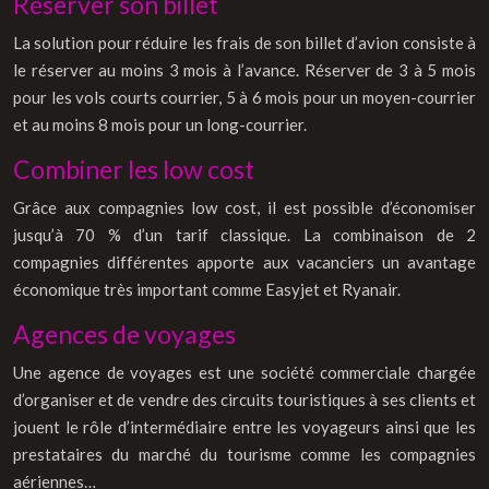
Réserver son billet
La solution pour réduire les frais de son billet d’avion consiste à
le réserver au moins 3 mois à l’avance. Réserver de 3 à 5 mois
pour les vols courts courrier, 5 à 6 mois pour un moyen-courrier
et au moins 8 mois pour un long-courrier.
Combiner les low cost
Grâce aux compagnies low cost, il est possible d’économiser
jusqu’à 70 % d’un tarif classique. La combinaison de 2
compagnies différentes apporte aux vacanciers un avantage
économique très important comme Easyjet et Ryanair.
Agences de voyages
Une agence de voyages est une société commerciale chargée
d’organiser et de vendre des circuits touristiques à ses clients et
jouent le rôle d’intermédiaire entre les voyageurs ainsi que les
prestataires du marché du tourisme comme les compagnies
aériennes…