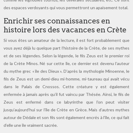
des espaces verdoyants qui vous permettront un apaisement total.
Enrichir ses connaissances en
histoire lors des vacances en Crète
Si vous êtes un amateur de la lecture, il est fort probablement que
vous ayez déjà lu quelque part l’histoire de la Crète, de ses mythes
et de ses légendes. Selon la légende, le fils Zeus est le premier roi
de la Crète Minos. Né sur cette île, ce dernier est devenu l’auteur
du mythe grec « île des Dieux ». D’après la mythologie Minoenne, le
fils de Zeus est un demi-dieu mi-homme, mi-taureau qui avait vécu
dans le Palais de Cnossos. Cette créature y est également
enfermée à jamais après qu’il fut vaincu par Thésée. Ainsi, le fils de
Zeus est enfermé dans ce labyrinthe que l’on peut visiter
jusqu’aujourd’hui sur l’île de Crète en Grèce. Mais d’autres mythes
autour de Dédale et son fils sont également encrés à l’île, ce qui fait
d’elle une île vraiment sacrée.