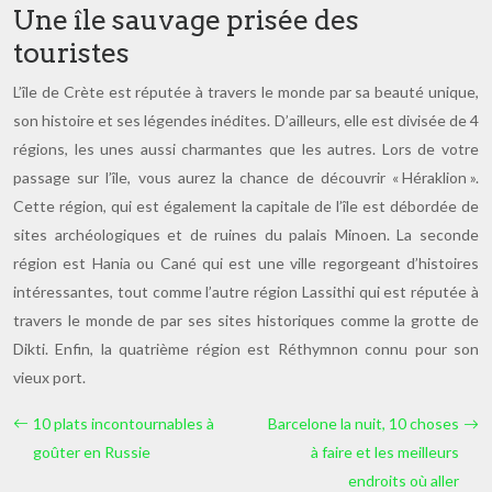
Une île sauvage prisée des
touristes
L’île de Crète est réputée à travers le monde par sa beauté unique,
son histoire et ses légendes inédites. D’ailleurs, elle est divisée de 4
régions, les unes aussi charmantes que les autres. Lors de votre
passage sur l’île, vous aurez la chance de découvrir « Héraklion ».
Cette région, qui est également la capitale de l’île est débordée de
sites archéologiques et de ruines du palais Minoen. La seconde
région est Hania ou Cané qui est une ville regorgeant d’histoires
intéressantes, tout comme l’autre région Lassithi qui est réputée à
travers le monde de par ses sites historiques comme la grotte de
Dikti. Enfin, la quatrième région est Réthymnon connu pour son
vieux port.
10 plats incontournables à
Barcelone la nuit, 10 choses
goûter en Russie
à faire et les meilleurs
endroits où aller